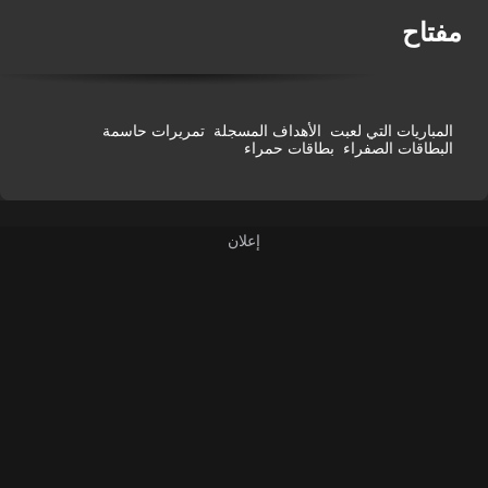
فتاح
المباريات التي لعبت
الأهداف المسجلة
تمريرات حاسمة
البطاقات الصفراء
بطاقات حمراء