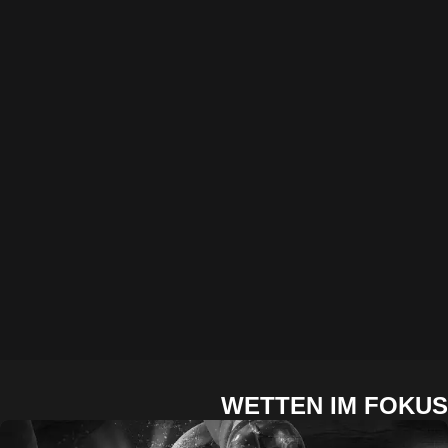
WETTEN IM FO