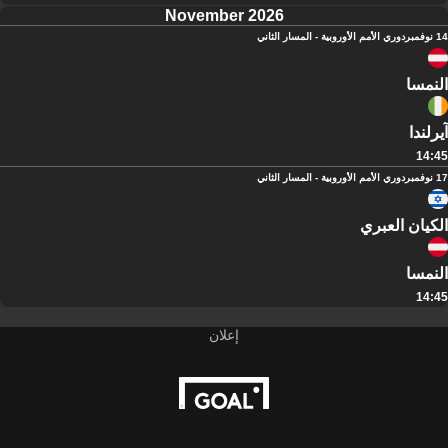
November 2026
14 نوفمبر
دوري الأمم الأوروبية - المسار الثاني
النمسا
آيرلندا
14:45
17 نوفمبر
دوري الأمم الأوروبية - المسار الثاني
الكيان العبري
النمسا
14:45