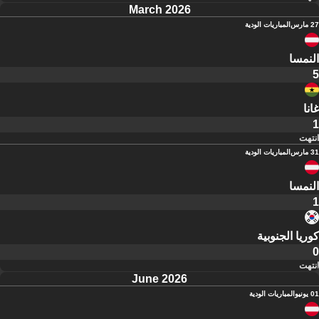
March 2026
27 مارس
المباريات الودية
النمسا
5
غانا
1
انتهت
31 مارس
المباريات الودية
النمسا
1
كوريا الجنوبية
0
انتهت
June 2026
01 يونيو
المباريات الودية