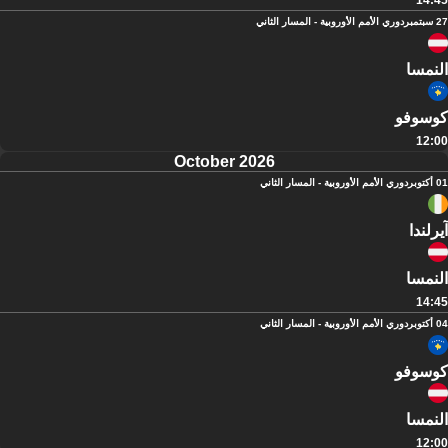
14:45
27 سبتمبر
دوري الأمم الأوروبية - المسار الثاني
النمسا
كوسوفو
12:00
October 2026
01 أكتوبر
دوري الأمم الأوروبية - المسار الثاني
آيرلندا
النمسا
14:45
04 أكتوبر
دوري الأمم الأوروبية - المسار الثاني
كوسوفو
النمسا
12:00