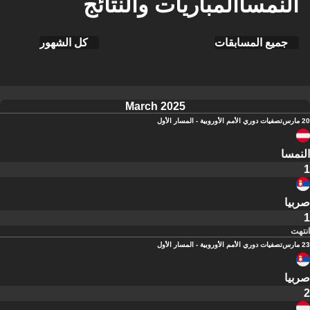
النمساالمباريات والنتائج
جميع المسابقات
كل الشهور
March 2025
20 مارس
تصفيات دوري الأمم الأوروبية - المسار الأول
النمسا
1
صربيا
1
انتهت
23 مارس
تصفيات دوري الأمم الأوروبية - المسار الأول
صربيا
2