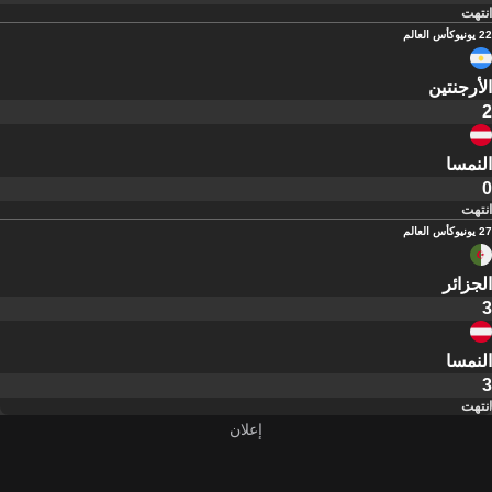
انتهت
22 يونيو
كأس العالم
الأرجنتين
2
النمسا
0
انتهت
27 يونيو
كأس العالم
الجزائر
3
النمسا
3
انتهت