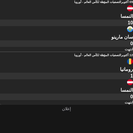
09 أكتوبر
التصفيات المؤهلة لكأس العالم - أوروبا
النمسا
10
سان مارينو
0
انتهت
12 أكتوبر
التصفيات المؤهلة لكأس العالم - أوروبا
رومانيا
1
النمسا
0
انتهت