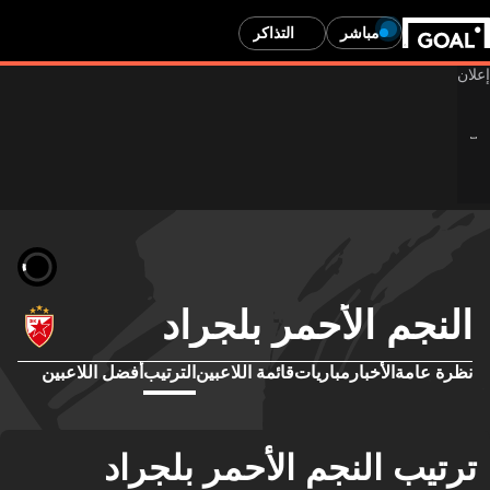
مباشر
التذاكر
النجم الأحمر بلجراد
نظرة عامة
الأخبار
مباريات
قائمة اللاعبين
الترتيب
أفضل اللاعبين
ترتيب النجم الأحمر بلجراد