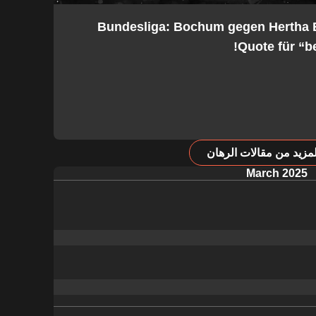
2. Bundesliga: Bochum gegen Hertha
Quote für “be
مزيد من مقالات الرهان
March 2025