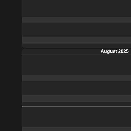
August 2025