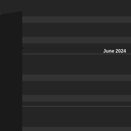
June 2024