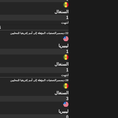
السنغال
1
انتهت
4
22 ديسمبر
التصفيات المؤهلة إلى أمم إفريقيا للمحليين
ليبيريا
1
السنغال
1
انتهت
28 ديسمبر
التصفيات المؤهلة إلى أمم إفريقيا للمحليين
السنغال
3
ليبيريا
0