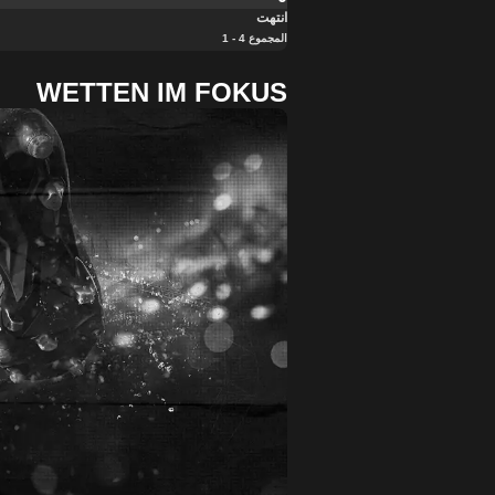
انتهت
المجموع 4 - 1
WETTEN IM FOKUS