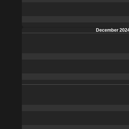
December 202