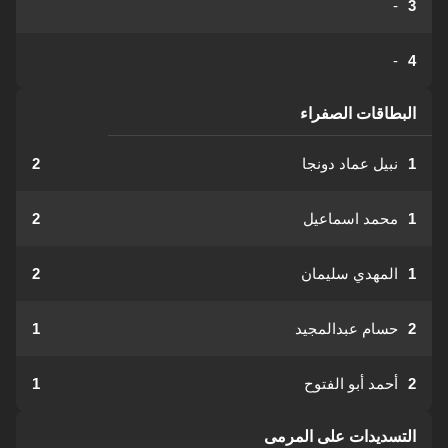
-
3
-
4
البطاقات الصفراء
1
نبيل عماد دونجا
2
1
محمد اسماعيل
2
1
المهدي سليمان
2
2
حسام عبدالمجيد
1
2
أحمد أبو الفتوح
1
التسديدات على المرمى