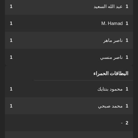
1
عبد الله السعيد
1
1
M. Hamad
1
1
ناصر ماهر
1
1
ناصر منسي
1
البطاقات الحمراء
1
محمود بنتايك
1
1
محمد صبحي
1
-
2