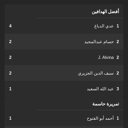
أفضل الهدافين
1
عدي الدباغ
4
2
حسام عبدالمجيد
2
2
J. Alvina
2
2
سيف الدين الجزيري
2
3
عبد الله السعيد
1
تمريرة حاسمة
1
أحمد أبو الفتوح
1