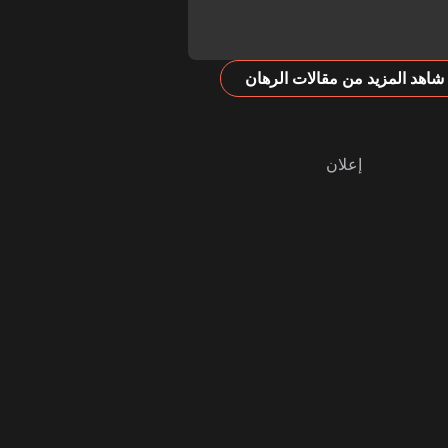
شاهد المزيد من مقالات الرهان