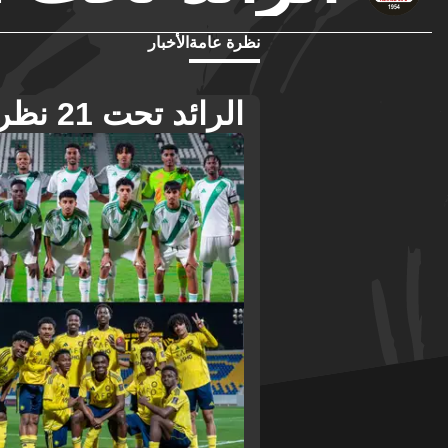
نظرة عامة
الأخبار
الرائد تحت 21 نظرة عامة