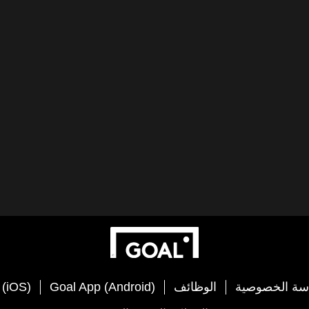
سة الخصوصية
الوظائف
Goal App (Android)
 (iOS)