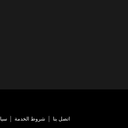
اتصل بنا
شروط الخدمة
سيا