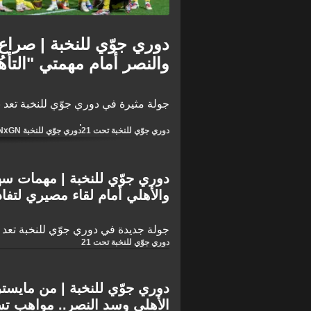
دوري جوّي للنخبة | صراع 
والنصر أمام مهمتي "التأه
جولة مثيرة في دوري جوّي للنخبة تعد با
دوري جوّي للنخبة تحت 21
NxGN دوري جوّي للنخبة
والأهلي أمام لقاء مصيري لتفا
جولة جديدة في دوري جوّي للنخبة تعد با
دوري جوّي للنخبة تحت 21
دوري جوّي للنخبة | من مايستر
الأهلي وسد النصر.. مواهب تس