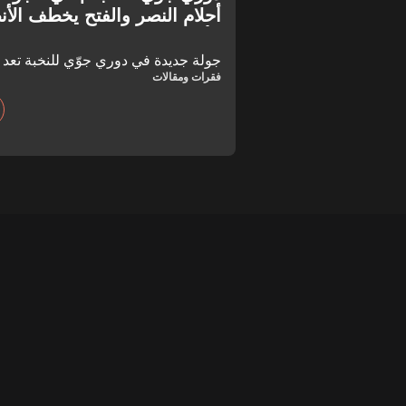
أحلام النصر والفتح يخطف الأن
الأصدقاء"
جولة جديدة في دوري جوّي للنخبة تعد با
فقرات ومقالات