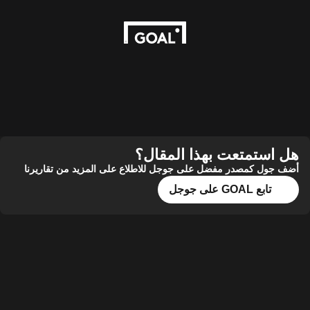
هل استمتعت بهذا المقال؟
أضف جول كمصدر مفضل على جوجل للاطلاع على المزيد من تقاريرنا
تابع GOAL على جوجل