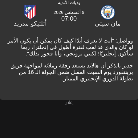
وديات الأندية
9 أغسطس 2026
07:00
مان سيتي
أتلتيكو مدريد
وواصل: "أنت لا تعرف أبدًا كيف كان يمكن أن يكون الأمر
لو كان والدي قد لعب لفترة أطول في إنجلترا، ربما
سأكون إنجليزيًا! لكنني نرويجي، وأنا فخور بذلك".
جدير بالذكر أن هالاند يستعد رفقة زملائه لمواجهة فريق
برينتفورد يوم السبت المقبل ضمن الجولة الـ 16 من
بطولة الدوري الإنجليزي الممتاز.
إعلان