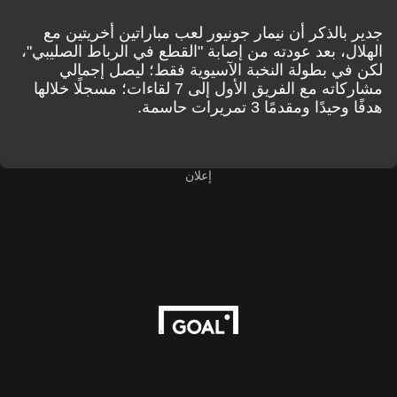
بالذكر أن نيمار جونيور لعب مباراتين أخريتين مع
ل، بعد عودته من إصابة "القطع في الرباط الصليبي"،
ي بطولة النخبة الآسيوية فقط؛ ليصل إجمالي
مشاركاته مع الفريق الأول إلى 7 لقاءات؛ مسجلًا خلالها
ًا ومقدمًا 3 تمريرات حاسمة.
إعلان