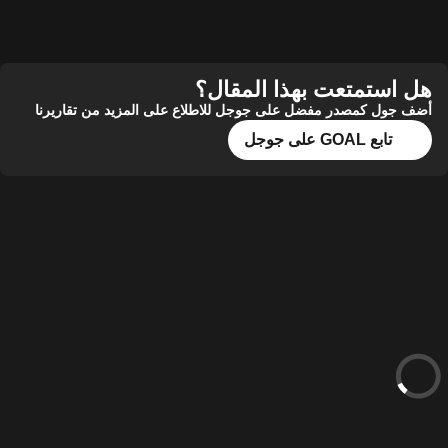
ستمتعت بهذا المقال؟
ول كمصدر مفضل على جوجل للاطلاع على المزيد من تقاريرنا
تابع GOAL على جوجل