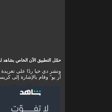
حمّل التطبيق الآن الخاص بشاهد 
ونشر دي خيا ردًا على تغريدة
آر يو" وقام بالإشارة إلى كريست