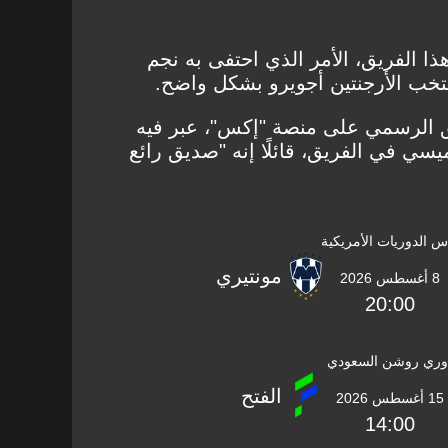
ذا الفريق، الأمر الذي احتفى به نجم
خب الأرجنتين أجويرو بشكل واضح.
 الرسمي على منصة "إكس"، عبر فيه
سي في الفريق، قائلًا إنه "صديق رائع
س الدوريات الأمريكية
مونتيري
8 أغسطس 2026
20:00
وري روشن السعودي
الفتح
15 أغسطس 2026
14:00