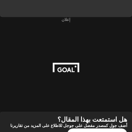
إعلان
ستمتعت بهذا المقال؟
ل كمصدر مفضل على جوجل للاطلاع على المزيد من تقاريرنا