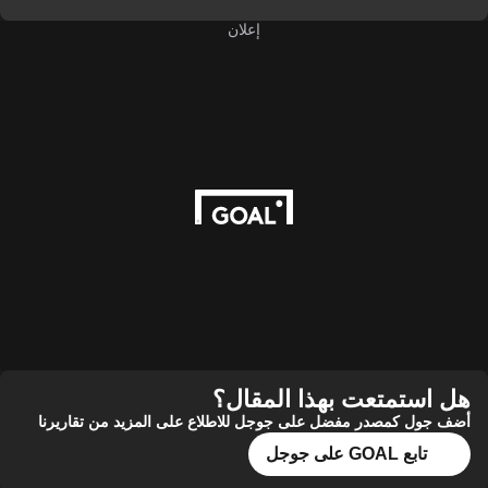
إعلان
هل استمتعت بهذا المقال؟
أضف جول كمصدر مفضل على جوجل للاطلاع على المزيد من تقاريرنا
تابع GOAL على جوجل