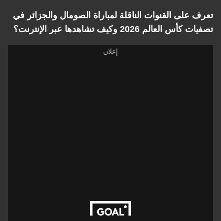
تعرف على القنوات الناقلة لمباراة الصومال والجزائر في
تصفيات كأس العالم 2026 وكيف تشاهدها عبر الإنترنت؟