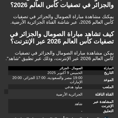
والجزائر في تصفيات كأس العالم 2026
؟
يمكنك مشاهدة مباراة الصومال والجزائر في تصفيات
كأس العالم 2026، عبر شاشة القناة الجزائرية الأرضية.
كيف تشاهد مباراة
الصومال والجزائر في
تصفيات كأس العالم 2026
عبر الإنترنت؟
يمكن مشاهدة مباراة الصومال والجزائر في تصفيات
كأس العالم 2026 عبر الإنترنت، وذلك عبر تطبيق "شاهد".
المباراة
الصومال - الجزائر
التاريخ
الخميس 9 أكتوبر 2025
19:00 مصر والسعودية، 17:00 الجزائر، 20:00
الموعد
الإمارات
الملعب
ميلود هدفي
القناة الناقلة
الجزائرية الأرضية
المشاهدة عبر
شاهد
الإنترنت
التعليق
-