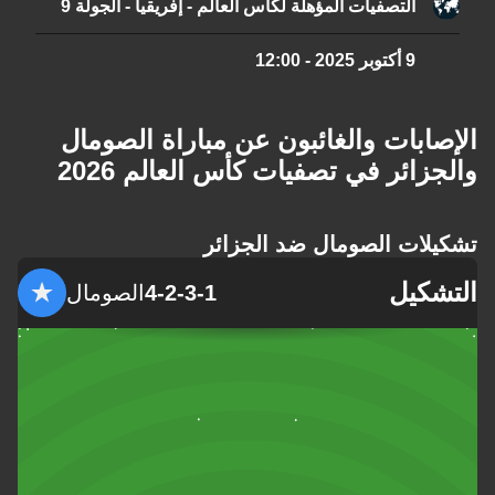
التصفيات المؤهلة لكأس العالم - إفريقيا - الجولة 9
9 أكتوبر 2025
-
12:00
الإصابات والغائبون عن مباراة الصومال
والجزائر في تصفيات كأس العالم 2026
تشكيلات الصومال ضد الجزائر
التشكيل
4-2-3-1
الصومال