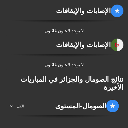
الإصابات والإيقافات
لا يوجد لاعبون غائبون
الإصابات والإيقافات
لا يوجد لاعبون غائبون
نتائج الصومال والجزائر في المباريات
الأخيرة
الصومال
-
المستوى