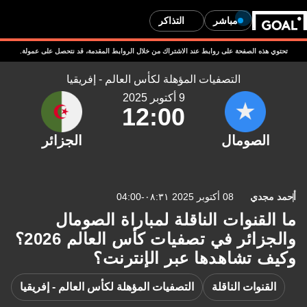
مباشر
التذاكر
تحتوي هذه الصفحة على روابط عند الاشتراك من خلال الروابط المقدمة، قد نتحصل على عمولة.
التصفيات المؤهلة لكأس العالم - إفريقيا
9 أكتوبر 2025
12:00
أحمد مجدي
08 أكتوبر 2025 ٠٨:٣١-04:00
ما القنوات الناقلة لمباراة الصومال
والجزائر في تصفيات كأس العالم 2026؟
وكيف تشاهدها عبر الإنترنت؟
القنوات الناقلة
التصفيات المؤهلة لكأس العالم - إفريقيا
ا