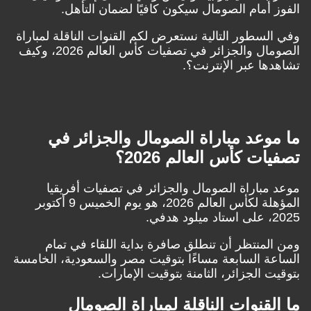
الفوز أمام الصومال سيكون كافيًا لضمان التأهل.
وفي السطور التالية نستعرض لكم القنوات الناقلة لمباراة
الصومال والجزائر في تصفيات كأس العالم 2026، وكيف
تشاهدها عبر الإنترنت؟.
ما موعد مباراة الصومال والجزائر في
تصفيات كأس العالم 2026؟
موعد مباراة الصومال والجزائر في تصفيات أفريقيا
المؤهلة لكأس العالم 2026، هو يوم الخميس 9 أكتوبر
2025، على استاد ميلود هدفي.
ومن المنتظر أن تنطلق صافرة بداية اللقاء في تمام
الساعة السابعة مساءًا بتوقيت مصر والسعودية، الخامسة
بتوقيت الجزائر، الثامنة بتوقيت الإمارات.
ما القنوات الناقلة ل
مباراة
الصومال