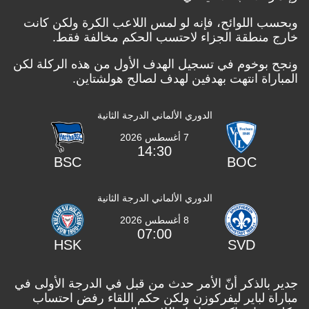
وبحسب اللوائح، فإنه لو لمس اللاعب الكرة ولكن كانت
خارج منطقة الجزاء لاحتسب الحكم مخالفة فقط.
ونجح بوخوم في تسجيل الهدف الأول من هذه الركلة لكن
المباراة انتهت بهدفين لهدف لصالح هولشتاين.
الدوري الألماني الدرجة الثانية
7 أغسطس 2026
14:30
BSC
BOC
الدوري الألماني الدرجة الثانية
8 أغسطس 2026
07:00
HSK
SVD
جدير بالذكر أنّ الأمر حدث من قبل في الدرجة الأولى في
مباراة لباير ليفركوزن ولكن حكم اللقاء رفض احتساب