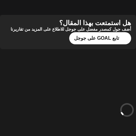
استمتعت بهذا المقال؟
ول كمصدر مفضل على جوجل للاطلاع على المزيد من تقاريرنا
تابع GOAL على جوجل