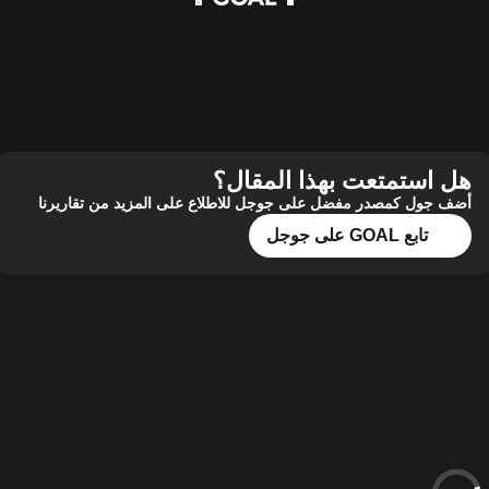
ستمتعت بهذا المقال؟
ل كمصدر مفضل على جوجل للاطلاع على المزيد من تقاريرنا
تابع GOAL على جوجل