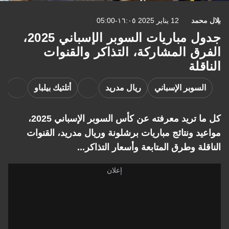
بلال محمد
12 يناير 2025 ١٦:٠٥-05:00
جدول مباريات السوبر الإسباني 2025،
الفرق المشاركة، التذاكر والقنوات
الناقلة
السوبر الإسباني
ريال مدريد
أتلتيك بيلباو
كل ما تريد معرفته عن كأس السوبر الإسباني 2025،
مواعيد ونتائج مباريات برشلونة وريال مدريد، القنوات
الناقلة وطرق المتابعة وأسعار التذاكر...