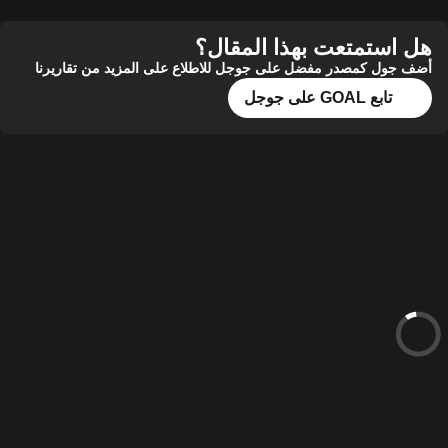
هل استمتعت بهذا المقال؟
أضف جول كمصدر مفضل على جوجل للاطلاع على المزيد من تقاريرنا
تابع GOAL على جوجل