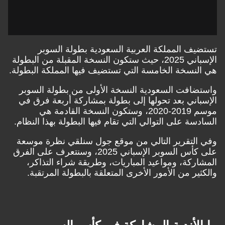
تستضيف المملكة العربية السعودية بطولة السوبر
الإسباني 2025، حيث ستكون النسخة المقبلة من البطولة
هي النسخة الخامسة التي تستضيف فيها المملكة البطولة.
واستضافت السعودية النسخة الأولى من بطولة السوبر
الإسباني بعد تحولها إلى بطولة بمشاركة أربعة فرق في
موسم 2019-2020، وستكون النسخة القادمة هي
السادسة على التوالي التي تقام فيها البطولة بهذا النظام.
وفي التقرير التالي من موقع جول سنلقي نظرة موسعة
على كأس السوبر الإسباني 2025، وسنتعرف على الفرق
المشاركة، ومواعيد المباريات، وطريقة شراء التذاكر،
والكثير من الأمور الأخرى المتعلقة بالبطولة المرتقبة.