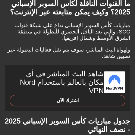
ما القنوات الناقلة لكأس السوبر الإسباني
2025؟ وكيف يمكن متابعته عبر الإنترنت؟
مباريات كأس السوبر الإسباني تذاع على شبكة قنوات
SCC، والتي تعد الناقل الحصري للبطولة في منطقة
الشرق الأوسط وشمال إفريقيا.
ولهواة البث المباشر، سوف يتم نقل فعاليات البطولة عبر
تطبيق شاهد.
شاهد البث المباشر في أي
مكان بالعالم باستخدام Nord
VPN
اشترك الآن
جدول مباريات كأس السوبر الإسباني 2025
- نصف النهائي