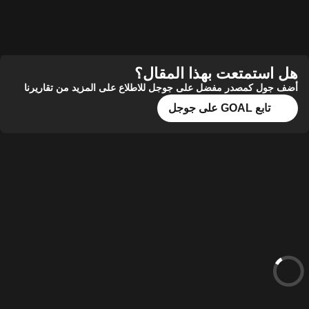
هل استمتعت بهذا المقال؟
أضف جول كمصدر مفضل على جوجل للاطلاع على المزيد من تقاريرنا
تابع GOAL على جوجل