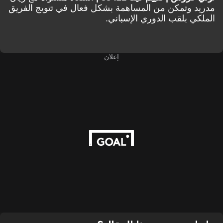
مدريد وتمكن من المساهمة بشكل فعال في تتويج الفريق
الملكي بلقب الدوري الإسباني.
إعلان