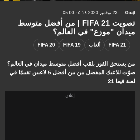
Goal
23 نوفمبر 2020 ٠٥:١٤-05:00
تصويت FIFA 21 | من أفضل متوسط
ميدان "موزع" في العالم؟
FIFA 21
ألعاب
FIFA 19
FIFA 20
من يستحق الفوز بلقب أفضل متوسط ميدان في العالم؟
صوّت للاعبك المفضل من بين أفضل 5 لاعبين تقييمًا في
لعبة فيفا 21