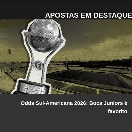
APOSTAS EM DESTAQUE
Odds Sul-Americana 2026: Boca Juniors é
favorito