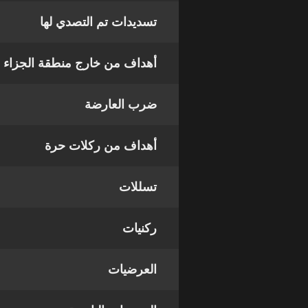
تسديدات تم التصدي لها
أهداف من خارج منطقة الجزاء
ضرب العارضة
أهداف من ركلات حرة
تسللات
ركنيات
العرضيات