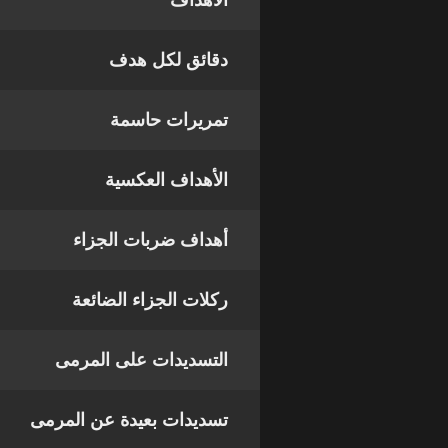
الأهداف
دقائق لكل هدف
تمريرات حاسمة
الأهداف العكسية
أهداف ضربات الجزاء
ركلات الجزاء الضائعة
التسديدات على المرمى
تسديدات بعيدة عن المرمى