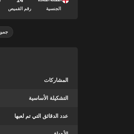
14
15
المملكة المتحدة
الجنسية
رقم القميص
جميع
المشاركات
التشكيلة الأساسية
عدد الدقائق التي تم لعبها