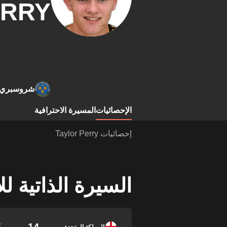
ERRY
شروسبري
الإحصائيات
المسيرة الاحترافية
إحصائيات Taylor Perry
السيرة الذاتية ل