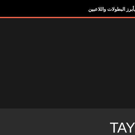
أبرز البطولات واللاعبين
TA