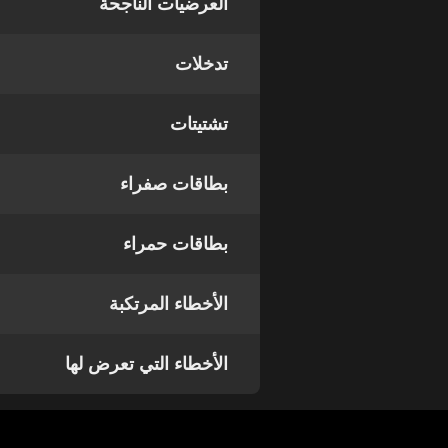
العرضيات الناجحة
تدخلات
تشتيتات
بطاقات صفراء
بطاقات حمراء
الأخطاء المرتكبة
الأخطاء التي تعرض لها