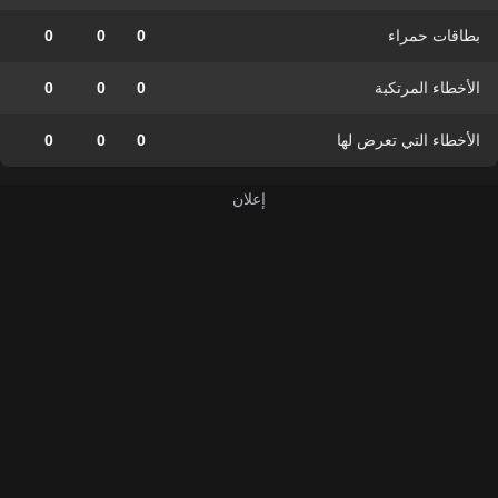
بطاقات حمراء
0
0
0
الأخطاء المرتكبة
0
0
0
الأخطاء التي تعرض لها
0
0
0