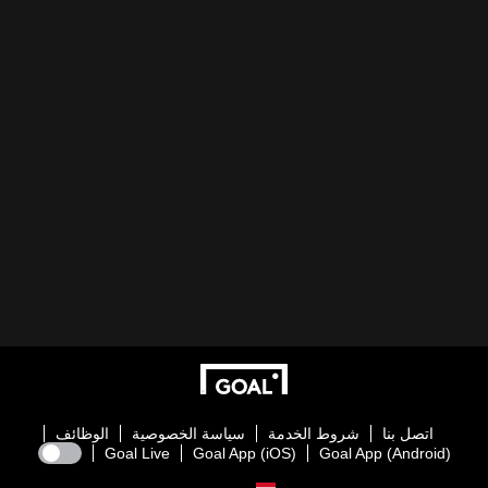
اتصل بنا
شروط الخدمة
سياسة الخصوصية
الوظائف
Goal Live
Goal App (iOS)
Goal App (Android)