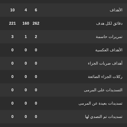
الأهداف
6
4
10
دقائق لكل هدف
262
160
221
تمريرات حاسمة
2
1
3
الأهداف العكسية
0
0
0
أهداف ضربات الجزاء
0
0
0
ركلات الجزاء الضائعة
0
0
0
التسديدات على المرمى
0
0
0
تسديدات بعيدة عن المرمى
0
0
0
تسديدات تم التصدي لها
0
0
0