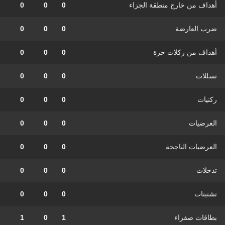
أهداف من خارج منطقة الجزاء
0
0
0
ضرب العارضة
0
0
0
أهداف من ركلات حرة
0
0
0
تسللات
0
0
0
ركنيات
0
0
0
العرضيات
0
0
0
العرضيات الناجحة
0
0
0
تدخلات
0
0
0
تشتيتات
0
0
0
بطاقات صفراء
1
0
1