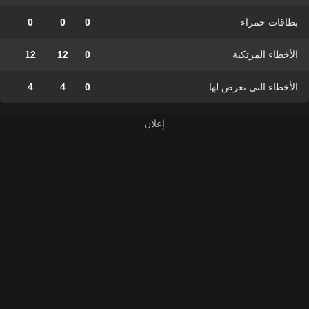
بطاقات حمراء
0
0
0
الأخطاء المرتكبة
0
12
12
الأخطاء التي تعرض لها
0
4
4