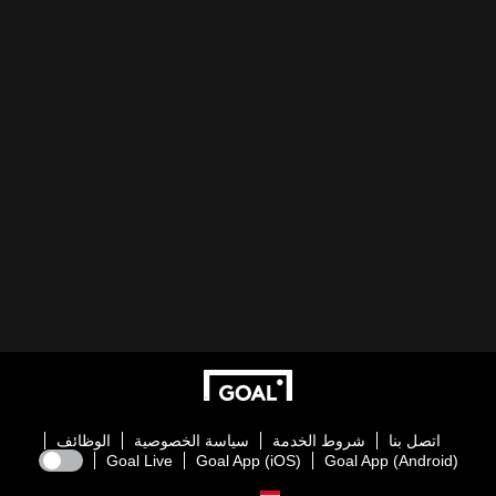
اتصل بنا
شروط الخدمة
سياسة الخصوصية
الوظائف
Goal Live
Goal App (iOS)
Goal App (Android)