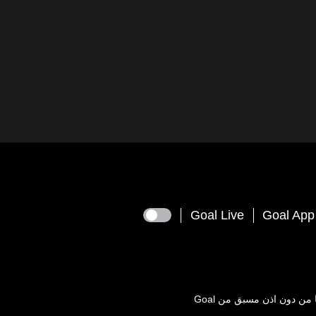
Goal Live
Goal App
يعها من دون اذن مسبق من
Goal