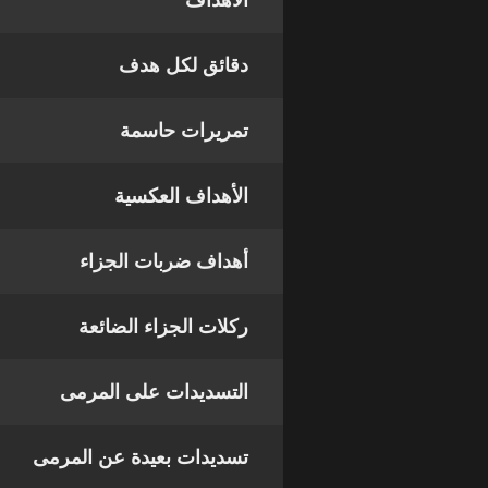
الأهداف
دقائق لكل هدف
تمريرات حاسمة
الأهداف العكسية
أهداف ضربات الجزاء
ركلات الجزاء الضائعة
التسديدات على المرمى
تسديدات بعيدة عن المرمى