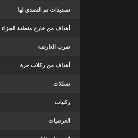
تسديدات تم التصدي لها
أهداف من خارج منطقة الجزاء
ضرب العارضة
أهداف من ركلات حرة
تسللات
ركنيات
العرضيات