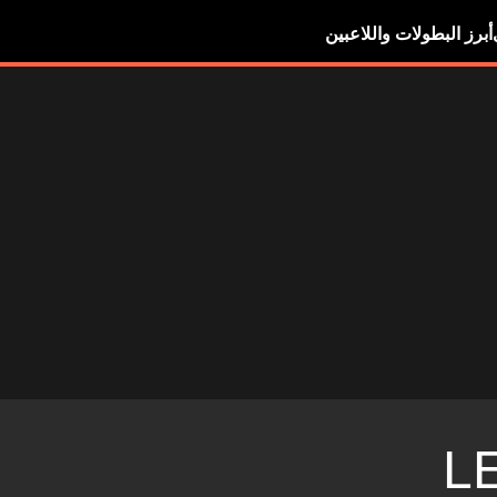
أبرز البطولات واللاعبين
L