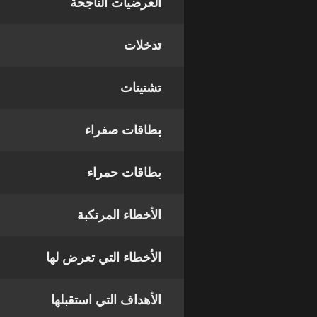
العرضيات الناجحة
تدخلات
تشتيتات
بطاقات صفراء
بطاقات حمراء
الأخطاء المرتكبة
الأخطاء التي تعرض لها
الأهداف التي استقبلها