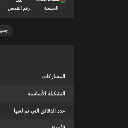
32
20
المملكة المتحدة
الجنسية
رقم القميص
جميع
المشاركات
التشكيلة الأساسية
عدد الدقائق التي تم لعبها