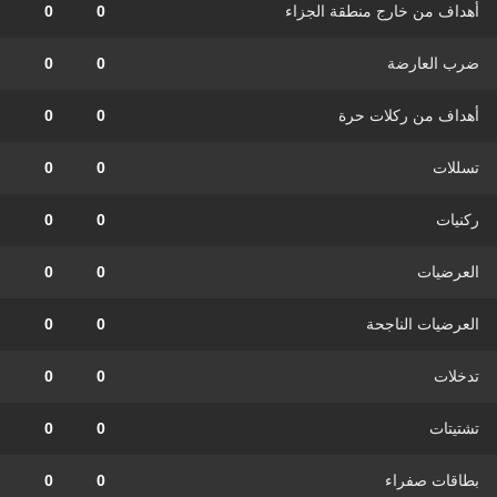
أهداف من خارج منطقة الجزاء
0
0
ضرب العارضة
0
0
أهداف من ركلات حرة
0
0
تسللات
0
0
ركنيات
0
0
العرضيات
0
0
العرضيات الناجحة
0
0
تدخلات
0
0
تشتيتات
0
0
بطاقات صفراء
0
0