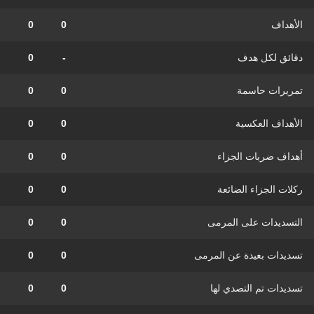
الأهداف
0
0
دقائق لكل هدف
-
0
تمريرات حاسمة
0
0
الأهداف العكسية
0
0
أهداف ضربات الجزاء
0
0
ركلات الجزاء الضائعة
0
0
التسديدات على المرمى
0
0
تسديدات بعيدة عن المرمى
0
0
تسديدات تم التصدي لها
0
0