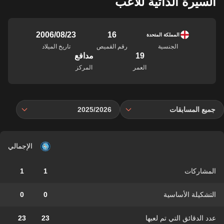
السيرة الذاتية للاعب
16
23‏/08‏/2006
المملكة المتحدة
الجنسية
رقم القميص
تاريخ الميلاد
19
مدافع
العمر
المركز
جميع المسابقات
2025/2026
الإجمالي
المشاركات
1
1
التشكيلة الأساسية
0
0
عدد الدقائق التي تم لعبها
23
23