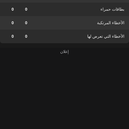
بطاقات حمراء
0
0
الأخطاء المرتكبة
0
0
الأخطاء التي تعرض لها
0
0