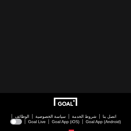
اتصل بنا
شروط الخدمة
سياسة الخصوصية
الوظائف
Goal Live
Goal App (iOS)
Goal App (Android)