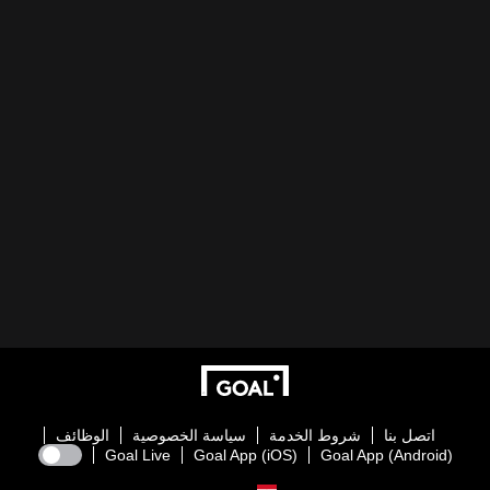
اتصل بنا
شروط الخدمة
سياسة الخصوصية
الوظائف
Goal Live
Goal App (iOS)
Goal App (Android)