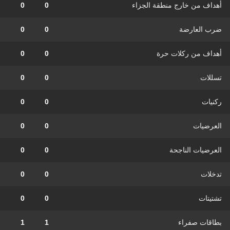
أهداف من خارج منطقة الجزاء
0
0
ضرب العارضة
0
0
أهداف من ركلات حرة
0
0
تسللات
0
0
ركنيات
0
0
العرضيات
0
0
العرضيات الناجحة
0
0
تدخلات
0
0
تشتيتات
0
0
بطاقات صفراء
1
1