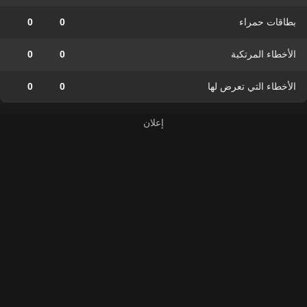
بطاقات حمراء
0
0
الأخطاء المرتكبة
0
0
الأخطاء التي تعرض لها
0
0