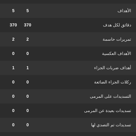
الأهداف
5
5
دقائق لكل هدف
370
370
تمريرات حاسمة
2
2
الأهداف العكسية
0
0
أهداف ضربات الجزاء
1
1
ركلات الجزاء الضائعة
0
0
التسديدات على المرمى
0
0
تسديدات بعيدة عن المرمى
0
0
تسديدات تم التصدي لها
0
0