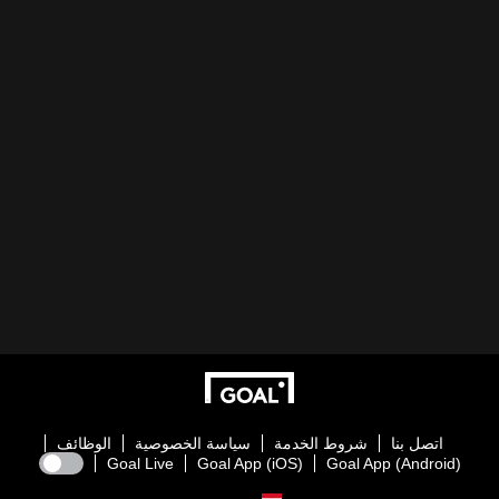
اتصل بنا
شروط الخدمة
سياسة الخصوصية
الوظائف
Goal Live
Goal App (iOS)
Goal App (Android)