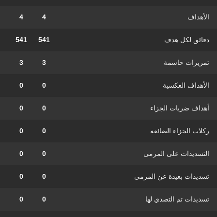
الأهداف
4
4
دقائق لكل هدف
541
541
تمريرات حاسمة
3
3
الأهداف العكسية
0
0
أهداف ضربات الجزاء
0
0
ركلات الجزاء الضائعة
0
0
التسديدات على المرمى
0
0
تسديدات بعيدة عن المرمى
0
0
تسديدات تم التصدي لها
0
0