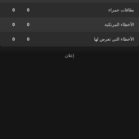
بطاقات حمراء
0
0
الأخطاء المرتكبة
0
0
الأخطاء التي تعرض لها
0
0