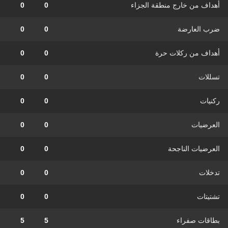
أهداف من خارج منطقة الجزاء
0
0
ضرب العارضة
0
0
أهداف من ركلات حرة
0
0
تسللات
0
0
ركنيات
0
0
العرضيات
0
0
العرضيات الناجحة
0
0
تدخلات
0
0
تشتيتات
0
0
بطاقات صفراء
5
5