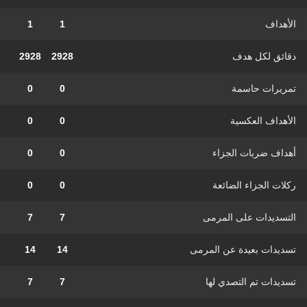
الأهداف
1
1
دقائق لكل هدف
2928
2928
تمريرات حاسمة
0
0
الأهداف العكسية
0
0
أهداف ضربات الجزاء
0
0
ركلات الجزاء الضائعة
0
0
التسديدات على المرمى
7
7
تسديدات بعيدة عن المرمى
14
14
تسديدات تم التصدي لها
7
7