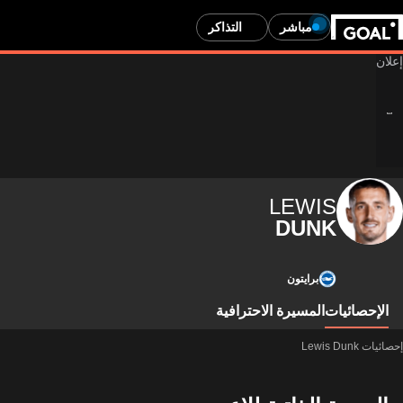
مباشر
التذاكر
LEWIS
DUNK
برايتون
الإحصائيات
المسيرة الاحترافية
إحصائيات Lewis Dunk