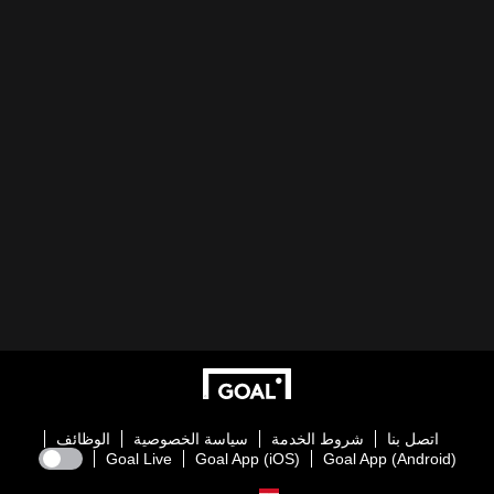
اتصل بنا
شروط الخدمة
سياسة الخصوصية
الوظائف
Goal Live
Goal App (iOS)
Goal App (Android)