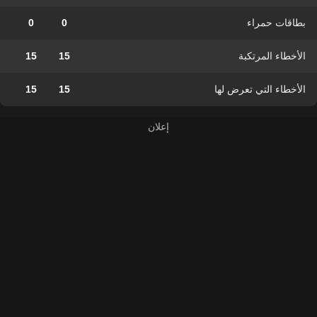
بطاقات حمراء
0
0
الأخطاء المرتكبة
15
15
الأخطاء التي تعرض لها
15
15