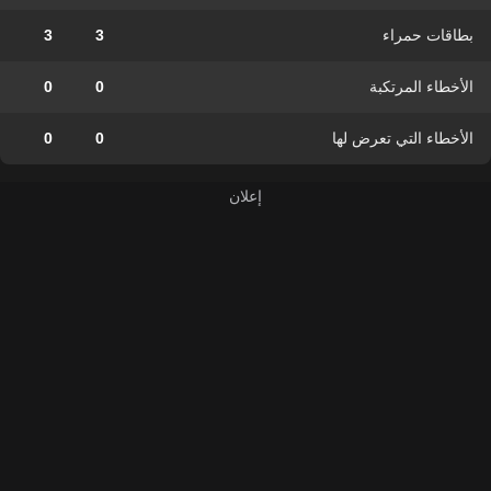
بطاقات حمراء
3
3
الأخطاء المرتكبة
0
0
الأخطاء التي تعرض لها
0
0