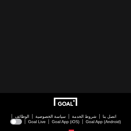
اتصل بنا
شروط الخدمة
سياسة الخصوصية
الوظائف
Goal Live
Goal App (iOS)
Goal App (Android)