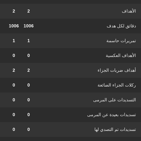
الأهداف
2
2
دقائق لكل هدف
1006
1006
تمريرات حاسمة
1
1
الأهداف العكسية
0
0
أهداف ضربات الجزاء
2
2
ركلات الجزاء الضائعة
0
0
التسديدات على المرمى
0
0
تسديدات بعيدة عن المرمى
0
0
تسديدات تم التصدي لها
0
0