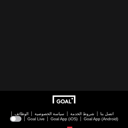
اتصل بنا
شروط الخدمة
سياسة الخصوصية
الوظائف
Goal Live
Goal App (iOS)
Goal App (Android)