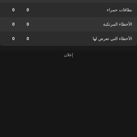
بطاقات حمراء
0
0
الأخطاء المرتكبة
0
0
الأخطاء التي تعرض لها
0
0