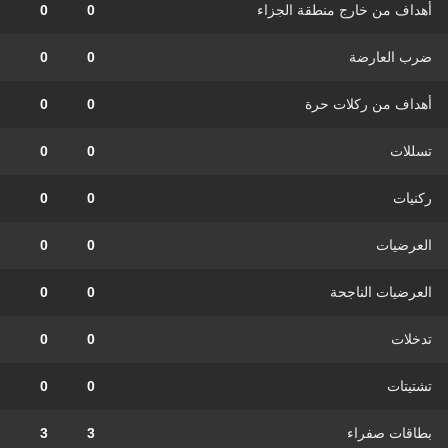
أهداف من خارج منطقة الجزاء
0
0
ضرب العارضة
0
0
أهداف من ركلات حرة
0
0
تسللات
0
0
ركنيات
0
0
العرضيات
0
0
العرضيات الناجحة
0
0
تدخلات
0
0
تشتيتات
0
0
بطاقات صفراء
3
3