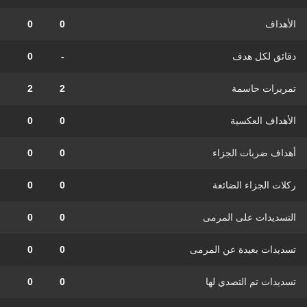
الأهداف
0
0
دقائق لكل هدف
-
0
تمريرات حاسمة
2
2
الأهداف العكسية
0
0
أهداف ضربات الجزاء
0
0
ركلات الجزاء الضائعة
0
0
التسديدات على المرمى
0
0
تسديدات بعيدة عن المرمى
0
0
تسديدات تم التصدي لها
0
0