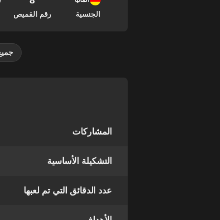
8
10
ألمانيا
الجنسية
رقم القميص
جميع
المشاركات
التشكيلة الأساسية
عدد الدقائق التي تم لعبها