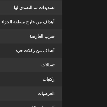
تسديدات تم التصدي لها
أهداف من خارج منطقة الجزاء
ضرب العارضة
أهداف من ركلات حرة
تسللات
ركنيات
العرضيات