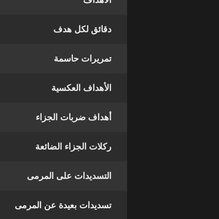
الأهداف
دقائق لكل هدف
تمريرات حاسمة
الأهداف العكسية
أهداف ضربات الجزاء
ركلات الجزاء الضائعة
التسديدات على المرمى
تسديدات بعيدة عن المرمى