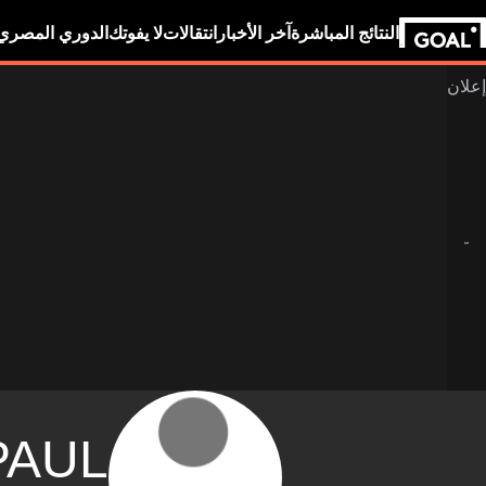
النتائج المباشرة
آخر الأخبار
انتقالات
لا يفوتك
الدوري المصري
PAUL