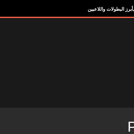
أبرز البطولات واللاعبين