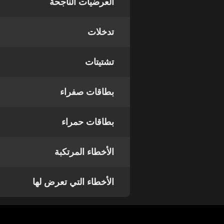
العرضيات الناجحة
تدخلات
تشتيتات
بطاقات صفراء
بطاقات حمراء
الأخطاء المرتكبة
الأخطاء التي تعرض لها