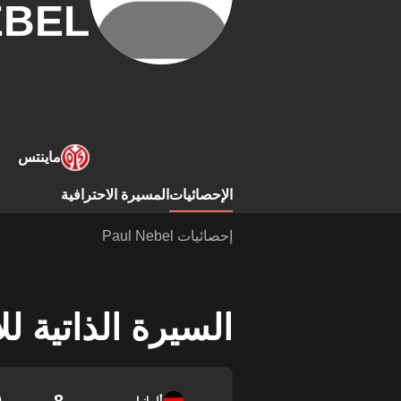
EBEL
ماينتس
الإحصائيات
المسيرة الاحترافية
إحصائيات Paul Nebel
السيرة الذاتية ل