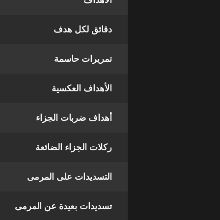
الأهداف
دقائق لكل هدف
تمريرات حاسمة
الأهداف العكسية
أهداف ضربات الجزاء
ركلات الجزاء الضائعة
التسديدات على المرمى
تسديدات بعيدة عن المرمى