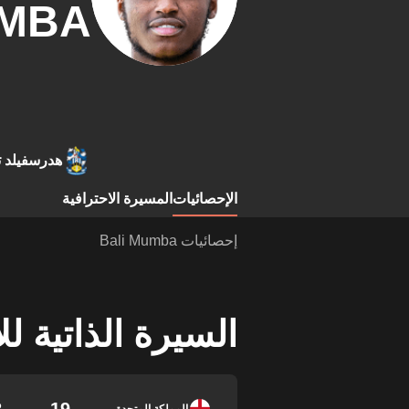
MBA
هدرسفيلد ت
الإحصائيات
المسيرة الاحترافية
إحصائيات Bali Mumba
السيرة الذاتية ل