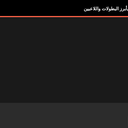
أبرز البطولات واللاعبين