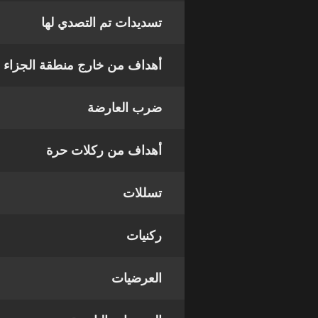
تسديدات تم التصدي لها
أهداف من خارج منطقة الجزاء
ضرب العارضة
أهداف من ركلات حرة
تسللات
ركنيات
العرضيات