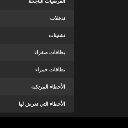
العرضيات الناجحة
تدخلات
تشتيتات
بطاقات صفراء
بطاقات حمراء
الأخطاء المرتكبة
الأخطاء التي تعرض لها