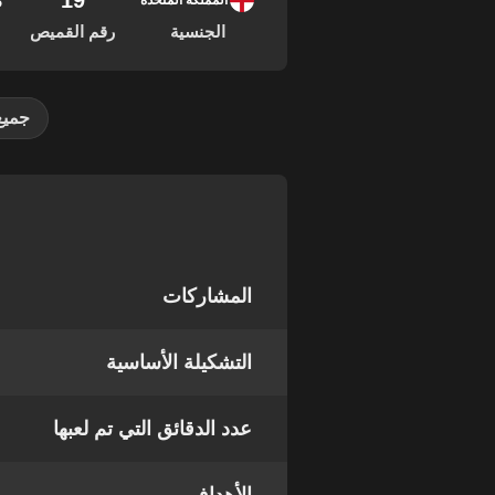
19
08
المملكة المتحدة
الجنسية
رقم القميص
جميع
المشاركات
التشكيلة الأساسية
عدد الدقائق التي تم لعبها