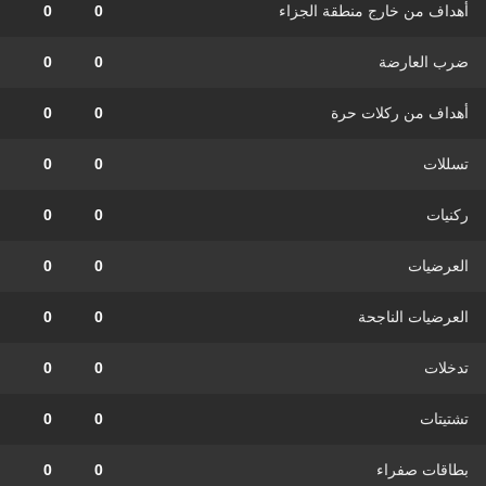
أهداف من خارج منطقة الجزاء
0
0
ضرب العارضة
0
0
أهداف من ركلات حرة
0
0
تسللات
0
0
ركنيات
0
0
العرضيات
0
0
العرضيات الناجحة
0
0
تدخلات
0
0
تشتيتات
0
0
بطاقات صفراء
0
0