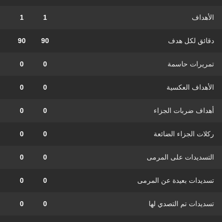
الأهداف
1
1
دقائق لكل هدف
90
90
تمريرات حاسمة
0
0
الأهداف العكسية
0
0
أهداف ضربات الجزاء
0
0
ركلات الجزاء الضائعة
0
0
التسديدات على المرمى
0
0
تسديدات بعيدة عن المرمى
0
0
تسديدات تم التصدي لها
0
0