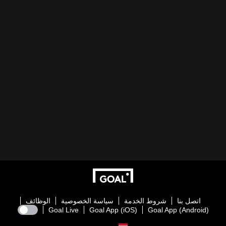
اتصل بنا
شروط الخدمة
سياسة الخصوصية
الوظائف
Goal Live
Goal App (iOS)
Goal App (Android)