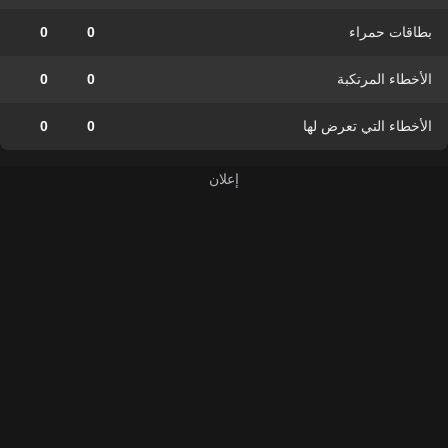
بطاقات حمراء
0
0
الأخطاء المرتكبة
0
0
الأخطاء التي تعرض لها
0
0