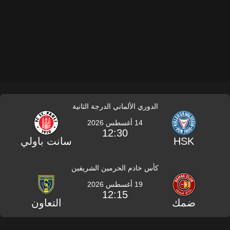
الدوري الألماني الدرجة الثانية
14 أغسطس 2026
12:30
HSK
سانت باولي
كأس خادم الحرمين الشريفين
19 أغسطس 2026
12:15
ضمك
التعاون