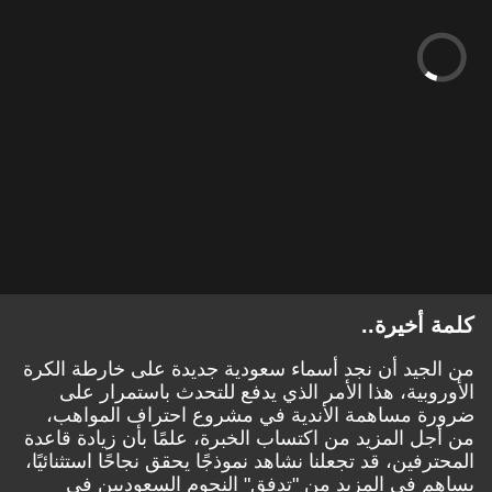
كلمة أخيرة..
من الجيد أن نجد أسماء سعودية جديدة على خارطة الكرة
الأوروبية، هذا الأمر الذي يدفع للتحدث باستمرار على
ضرورة مساهمة الأندية في مشروع احتراف المواهب،
من أجل المزيد من اكتساب الخبرة، علمًا بأن زيادة قاعدة
المحترفين، قد تجعلنا نشاهد نموذجًا يحقق نجاحًا استثنائيًا،
يساهم في المزيد من "تدفق" النجوم السعوديين في