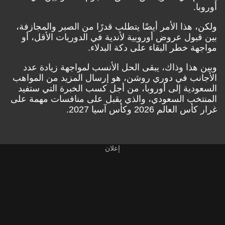
أوروبا.
ولكن، هذا الأمر أيضًا يتطلب قدرًا من الصبر والمجازفة،
بين قبول عروض أوروبية لأندية في الدوريات الأقل، أو
مواجهة خطر البقاء على دكة البدلاء.
وبين هذا وذاك، يبقى الحل الأنسب لمواجهة زيادة عدد
الأجانب في دوري روشن، هو إرسال المزيد من المواهب
السعودية إلى أوروبا، من أجل كسب الخبرة التي ستفيد
المنتخب السعودي، والذي يقبل على منافسات مهمة على
غرار كأس العالم 2026 وكأس آسيا 2027.