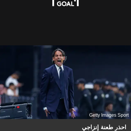
Getty Images Sport
احذر طعنة إنزاجي