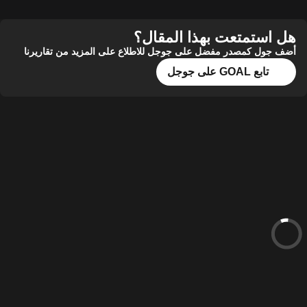
استمتعت بهذا المقال؟
ول كمصدر مفضل على جوجل للاطلاع على المزيد من تقاريرنا
تابع GOAL على جوجل