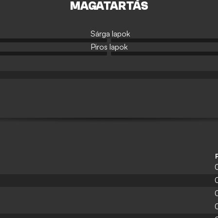
MAGATARTÁS
Sárga lapok
Piros lapok