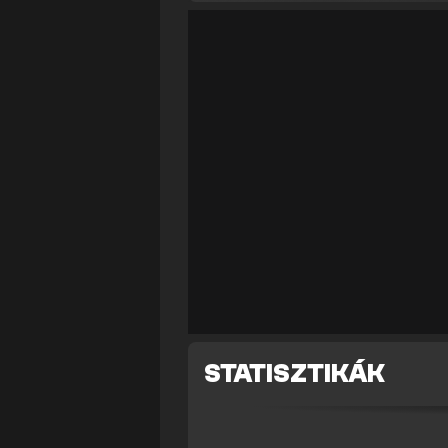
STATISZTIKÁK