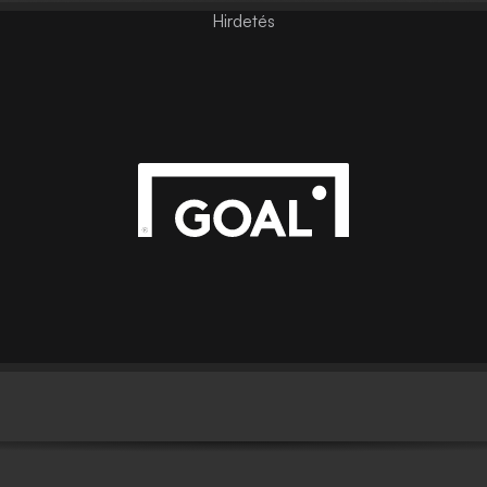
Hirdetés