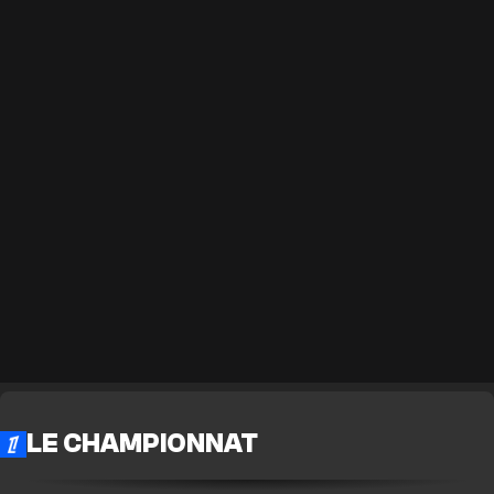
LE CHAMPIONNAT