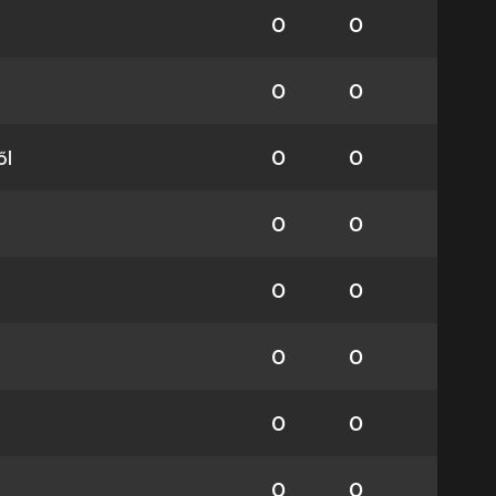
0
0
0
0
ől
0
0
0
0
0
0
0
0
0
0
0
0