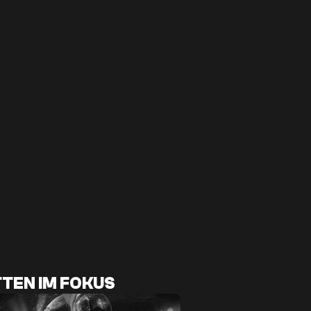
TEN IM FOKUS