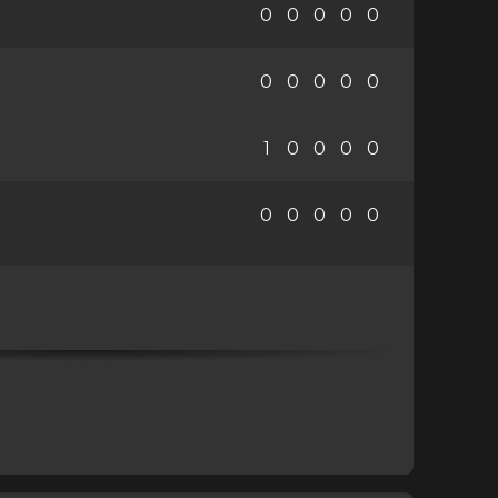
0
0
0
0
0
0
0
0
0
0
1
0
0
0
0
0
0
0
0
0