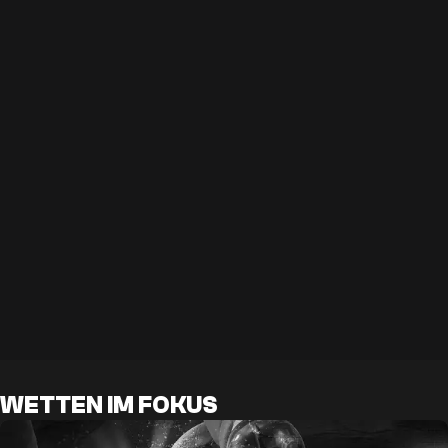
WETTEN IM FOKUS