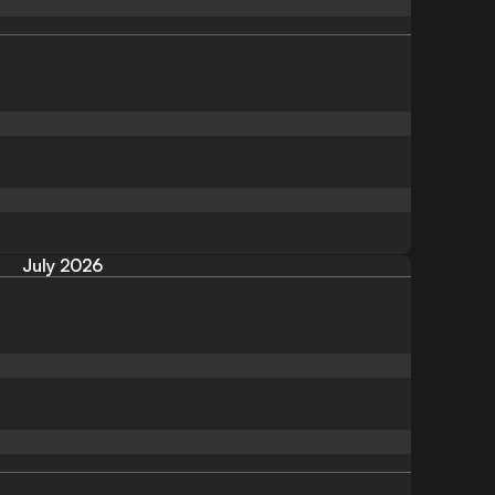
July 2026