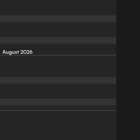
August 2026