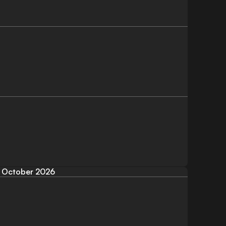
October 2026