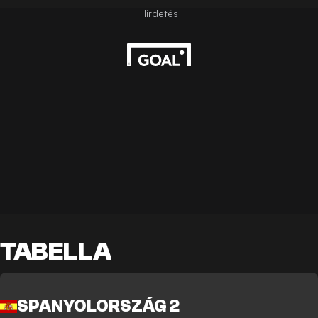
TABELLA
SPANYOLORSZÁG 2