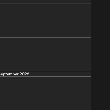
September 2026