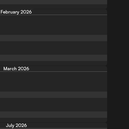
February 2026
March 2026
July 2026