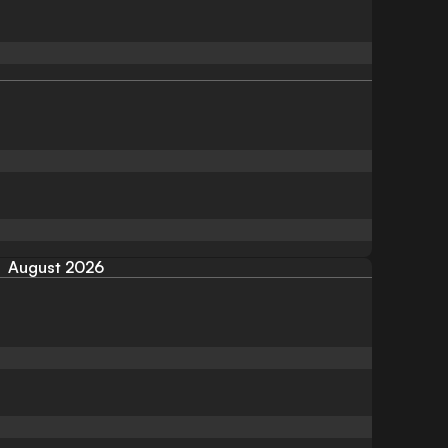
August 2026