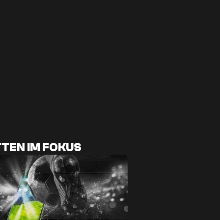
TEN IM FOKUS