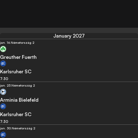
January 2027
jan. 16.
Németország 2
Greuther Fuerth
Karlsruher SC
7:30
jan. 23.
Németország 2
Arminia Bielefeld
Karlsruher SC
7:30
jan. 30.
Németország 2