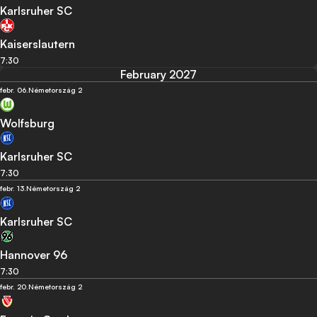
Karlsruher SC
Kaiserslautern
7:30
February 2027
febr. 06.
Németország 2
Wolfsburg
Karlsruher SC
7:30
febr. 13.
Németország 2
Karlsruher SC
Hannover 96
7:30
febr. 20.
Németország 2