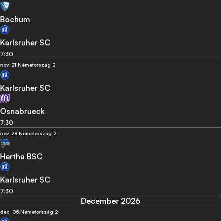
Bochum
Karlsruher SC
7:30
nov. 21.
Németország 2
Karlsruher SC
Osnabrueck
7:30
nov. 28.
Németország 2
Hertha BSC
Karlsruher SC
7:30
December 2026
dec. 05.
Németország 2