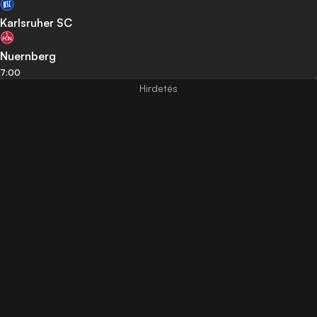
Karlsruher SC
Nuernberg
7:00