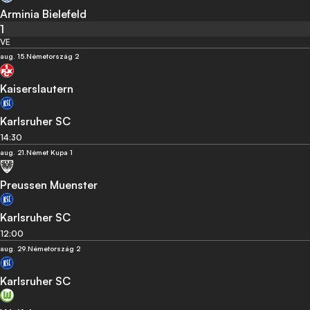
Arminia Bielefeld
1
VE
aug. 15.
Németország 2
Kaiserslautern
Karlsruher SC
14:30
aug. 21.
Német Kupa 1
Preussen Muenster
Karlsruher SC
12:00
aug. 29.
Németország 2
Karlsruher SC