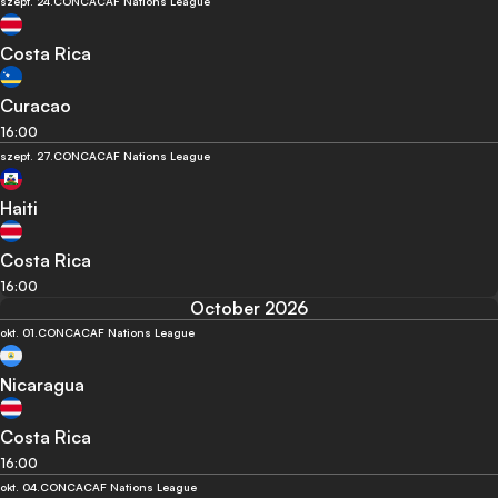
szept. 24.
CONCACAF Nations League
Costa Rica
Curacao
16:00
szept. 27.
CONCACAF Nations League
Haiti
Costa Rica
16:00
October 2026
okt. 01.
CONCACAF Nations League
Nicaragua
Costa Rica
16:00
okt. 04.
CONCACAF Nations League