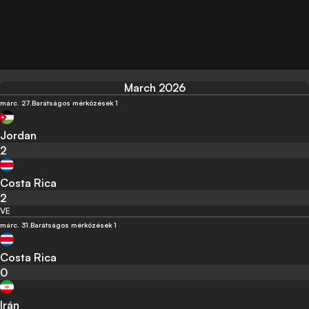
March 2026
márc. 27.
Barátságos mérkőzések 1
Jordan
2
Costa Rica
2
VE
márc. 31.
Barátságos mérkőzések 1
Costa Rica
0
Irán