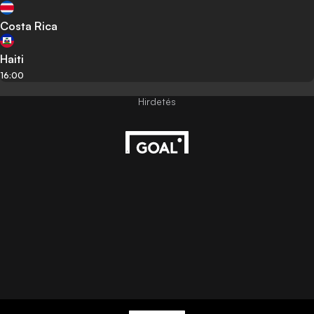
Costa Rica
Haiti
16:00