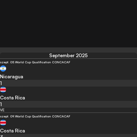
September 2025
szept. 05.
World Cup Qualification CONCACAF
Nicaragua
1
Costa Rica
1
VE
szept. 09.
World Cup Qualification CONCACAF
Costa Rica