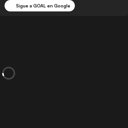
Sigue a GOAL en Google