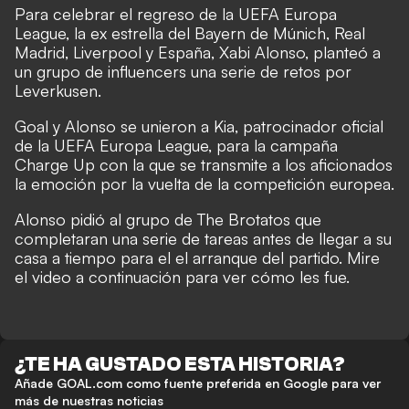
Para celebrar el regreso de la UEFA Europa
League, la ex estrella del Bayern de Múnich, Real
Madrid, Liverpool y España, Xabi Alonso, planteó a
un grupo de influencers una serie de retos por
Leverkusen.
Goal y Alonso se unieron a Kia, patrocinador oficial
de la UEFA Europa League, para la campaña
Charge Up con la que se transmite a los aficionados
la emoción por la vuelta de la competición europea.
Alonso pidió al grupo de The Brotatos que
completaran una serie de tareas antes de llegar a su
casa a tiempo para el el arranque del partido. Mire
el video a continuación para ver cómo les fue.
¿TE HA GUSTADO ESTA HISTORIA?
Añade GOAL.com como fuente preferida en Google para ver
más de nuestras noticias