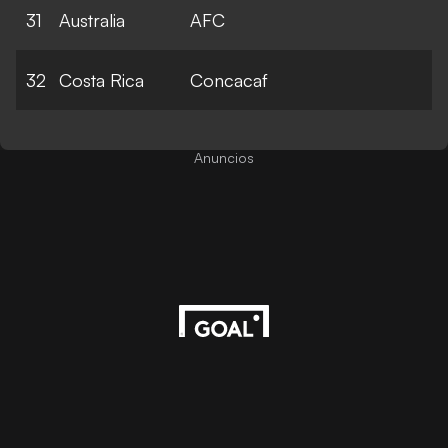
31
Australia
AFC
32
Costa Rica
Concacaf
Anuncios