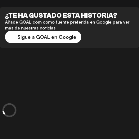
¿TE HA GUSTADO ESTA HISTORIA?
Añade GOAL.com como fuente preferida en Google para ver
más de nuestras noticias
Sigue a GOAL en Google