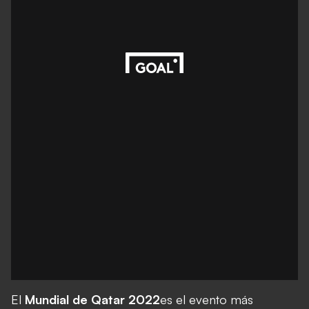
El
Mundial de Qatar 2022
es el evento más