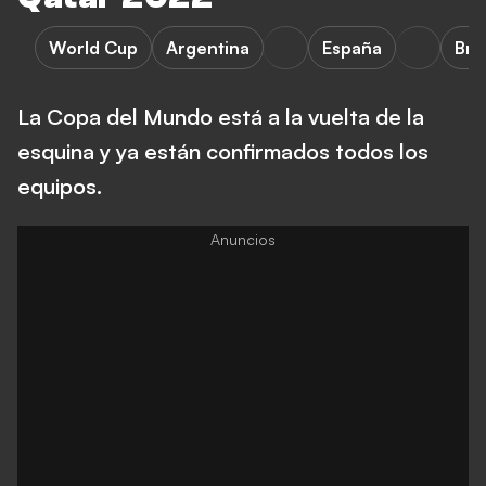
World Cup
Argentina
España
Braz
La Copa del Mundo está a la vuelta de la
esquina y ya están confirmados todos los
equipos.