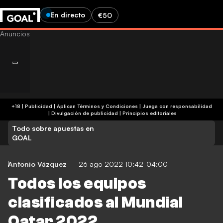
En directo
€50
+18 | Publicidad | Aplican Términos y Condiciones | Juega con responsabilidad
|
Divulgación de publicidad
|
Principios editoriales
Todo sobre apuestas en
GOAL
Antonio Vázquez
26 ago 2022 10:42-04:00
Todos los equipos
clasificados al Mundial
Qatar 2022