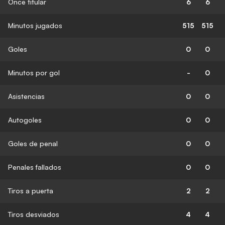
Once titular
6
6
Minutos jugados
515
515
Goles
0
0
Minutos por gol
-
0
Asistencias
0
0
Autogoles
0
0
Goles de penal
0
0
Penales fallados
0
0
Tiros a puerta
2
2
Tiros desviados
4
4