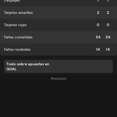
Despejes
7
7
Tarjetas amarillas
2
2
Tarjetas rojas
0
0
Faltas cometidas
34
34
Faltas recibidas
14
14
Todo sobre apuestas en
GOAL