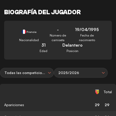
BIOGRAFÍA DEL JUGADOR
-
19/04/1995
Francia
Número de
Fecha de
Nacionalidad
camiseta
nacimiento
31
Delantero
Edad
Posición
Todas las competiciones
2025/2026
Total
Apariciones
29
29