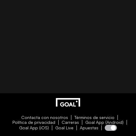
Contacta con nosotros
Términos de servicio
Política de privacidad
Carreras
Goal App (Android)
Goal App (iOS)
Goal Live
Apuestas