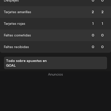
Despejes
0
0
Tarjetas amarillas
2
2
Tarjetas rojas
1
1
Faltas cometidas
0
0
Faltas recibidas
0
0
Todo sobre apuestas en
GOAL