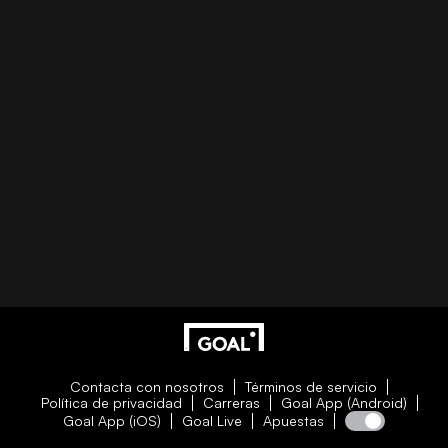
Contacta con nosotros
Términos de servicio
Política de privacidad
Carreras
Goal App (Android)
Goal App (iOS)
Goal Live
Apuestas