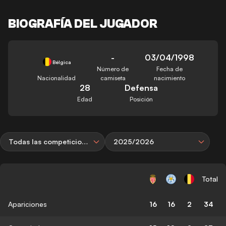
BIOGRAFÍA DEL JUGADOR
-
03/04/1998
Bélgica
Número de
Fecha de
Nacionalidad
camiseta
nacimiento
28
Defensa
Edad
Posición
Todas las competiciones
2025/2026
Total
Apariciones
16
16
2
34